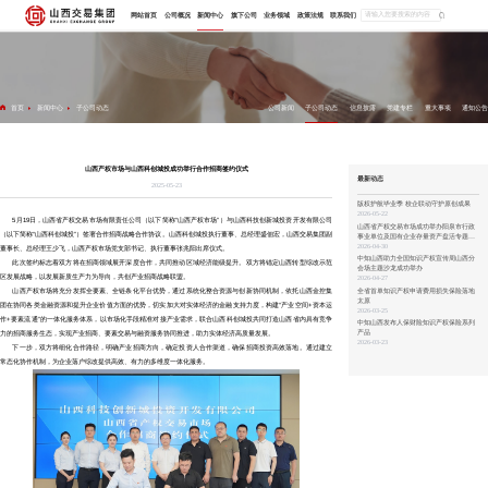
网站
首页
新闻中心
子公司动态