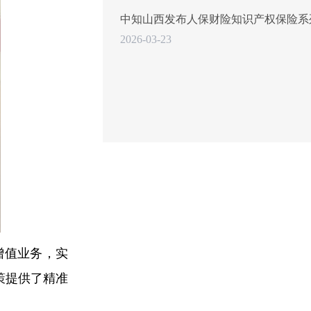
中知山西发布人保财险知识产权保险系
2026-03-23
增值业务，实
策提供了精准