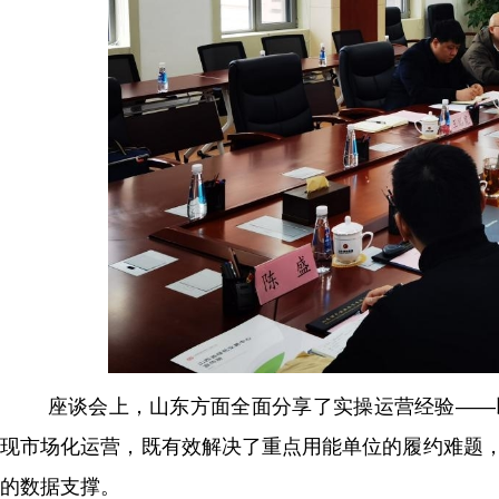
座谈会上，山东方面全面分享了实操运营经验——
现市场化运营，既有效解决了重点用能单位的履约难题
的数据支撑。