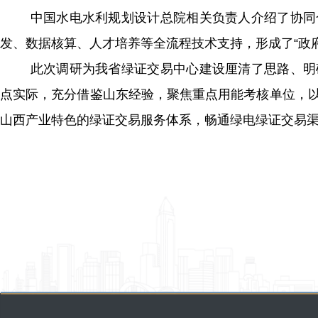
中国水电水利规划设计总院相关负责人介绍了协同
发、数据核算、人才培养等全流程技术支持，形成了“政
此次调研为我省绿证交易中心建设厘清了思路、明
点实际，充分借鉴山东经验，聚焦重点用能考核单位，
山西产业特色的绿证交易服务体系，畅通绿电绿证交易渠