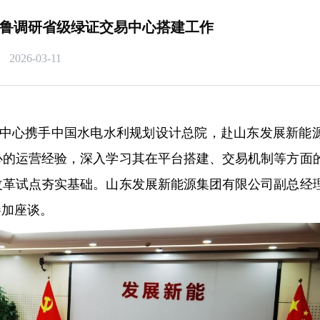
鲁调研省级绿证交易中心搭建工作
2026-03-11
交中心携手中国水电水利规划设计总院，赴山东发展新能
心的运营经验，深入学习其在平台搭建、交易机制等方面
改革试点夯实基础。山东发展新能源集团有限公司副总经
参加座谈。