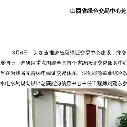
山西省绿色交易中心赴
3月6日，为加速推进省级绿证交易中心建设，绿
展调研。调研组重点围绕全国首个省级绿证交易服务中
旨在为我省完善绿电绿证交易体系、深化能源革命综合
水电水利规划设计总院能源信息中心主任工程师刘建东