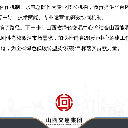
合作机制。水电总院作为专业技术机构，负责提供平台
府主导、技术赋能、专业运营”的高效协同机制。
确了路径。下一步，山西省绿色交易中心将结合山西能
以刚性考核激活市场需求，加快推进省级绿证中心筹建工
道，为全省绿色低碳转型及“双碳”目标落实贡献力量。