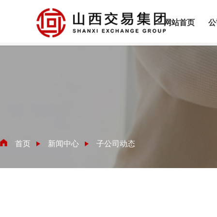
网站首页
公
首页
新闻中心
子公司动态