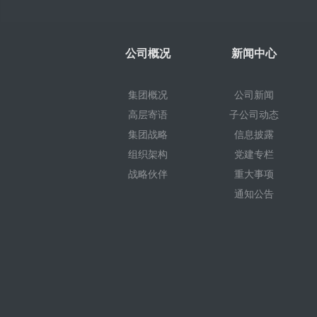
公司概况
新闻中心
集团概况
公司新闻
高层寄语
子公司动态
集团战略
信息披露
组织架构
党建专栏
战略伙伴
重大事项
通知公告