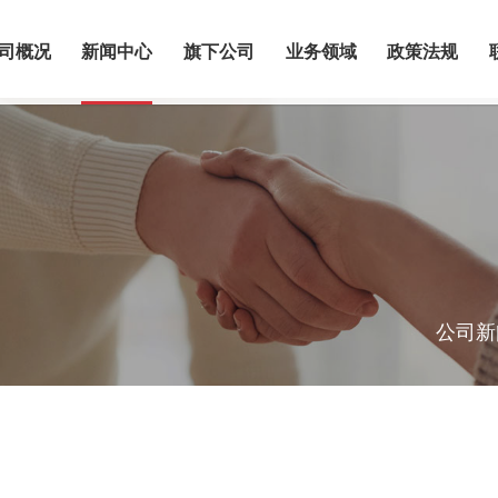
司概况
新闻中心
旗下公司
业务领域
政策法规
公司新