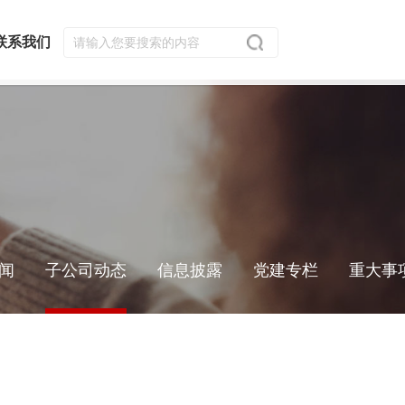
联系我们
闻
子公司动态
信息披露
党建专栏
重大事